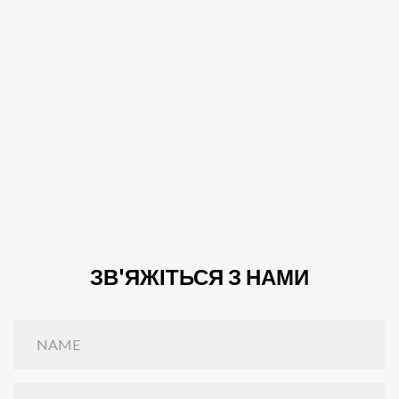
ЗВ'ЯЖІТЬСЯ З НАМИ