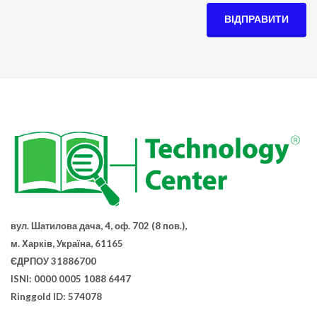
ВІДПРАВИТИ
вул. Шатилова дача, 4, оф. 702 (8 пов.),
м. Харків, Україна, 61165
ЄДРПОУ 31886700
ISNI: 0000 0005 1088 6447
Ringgold ID: 574078