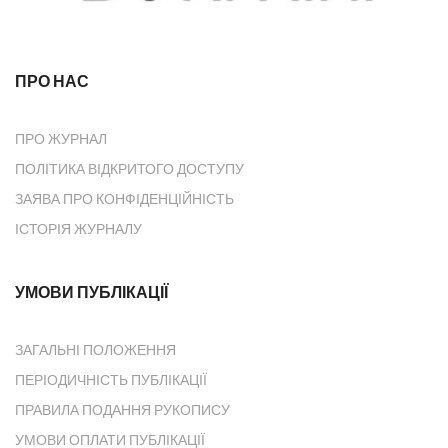
ПРО НАС
ПРО ЖУРНАЛ
ПОЛІТИКА ВІДКРИТОГО ДОСТУПУ
ЗАЯВА ПРО КОНФІДЕНЦІЙНІСТЬ
ІСТОРІЯ ЖУРНАЛУ
УМОВИ ПУБЛІКАЦІЇ
ЗАГАЛЬНІ ПОЛОЖЕННЯ
ПЕРІОДИЧНІСТЬ ПУБЛІКАЦІЇ
ПРАВИЛА ПОДАННЯ РУКОПИСУ
УМОВИ ОПЛАТИ ПУБЛІКАЦІЇ