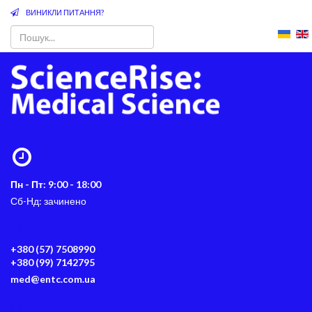
ВИНИКЛИ ПИТАННЯ?
Пн - Пт: 9:00 - 18:00
Сб-Нд: зачинено
+380 (57) 7508990
+380 (99) 7142795
med@entc.com.ua