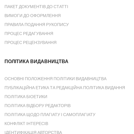
ПАКЕТ ДОКУМЕНТІВ ДО СТАТТІ
ВИМОГИ ДО ОФОРМЛЕННЯ
ПРАВИЛА ПОДАННЯ РУКОПИСУ
ПРОЦЕС РЕДАГУВАННЯ
ПРОЦЕС РЕЦЕНЗУВАННЯ
ПОЛІТИКА ВИДАВНИЦТВА
ОСНОВНІ ПОЛОЖЕННЯ ПОЛІТИКИ ВИДАВНИЦТВА
ПУБЛІКАЦІЙНА ЕТИКА ТА РЕДАКЦІЙНА ПОЛІТИКА ВИДАННЯ
ПОЛІТИКА БІОЕТИКИ
ПОЛІТИКА ВІДБОРУ РЕДАКТОРІВ
ПОЛІТИКА ЩОДО ПЛАГІАТУ І САМОПЛАГІАТУ
КОНФЛІКТ ІНТЕРЕСІВ
ІДЕНТИФІКАЦІЯ АВТОРСТВА